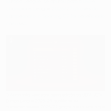
Europa League, se apurou para a UEFA
Champions League 2026/27 através do
campeonato, o Sporting CP foi beneficiado
com isso.
O Aston Villa, vencedor desta edição da UEFA UEFA
Europa League 2025/26, qualificou-se
automaticamente 2026/27 graças a isso. Mas o que