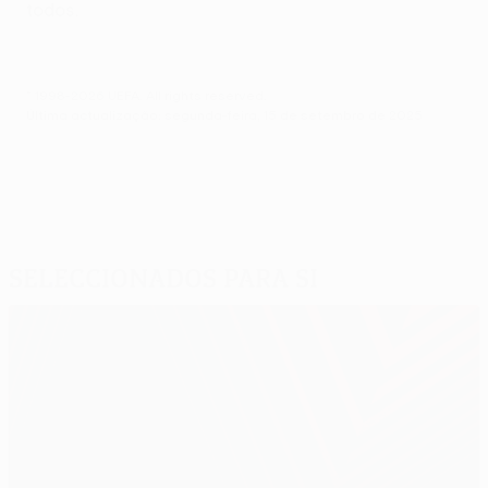
todos.
© 1998-2026 UEFA. All rights reserved.
Última actualização: segunda-feira, 15 de setembro de 2025
Seleccionados para si