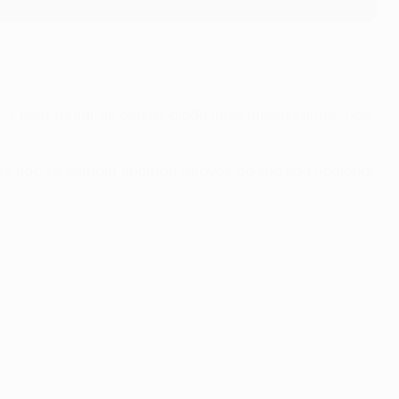
. Para tornar as coisas ainda mais interessantes, não
 não se tenham apurado através da sua liga nacional.