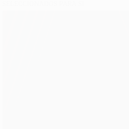
Seleccionados para si