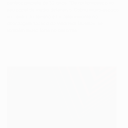
centrocampista de 32 anos: "Ele foi fantástico no
seu papel de médio defensivo. Cobriu muito espaço
no centro do terreno e foi determinante na
abordagem táctica do Villarreal. Mostrou-se
também muito forte no desarme."