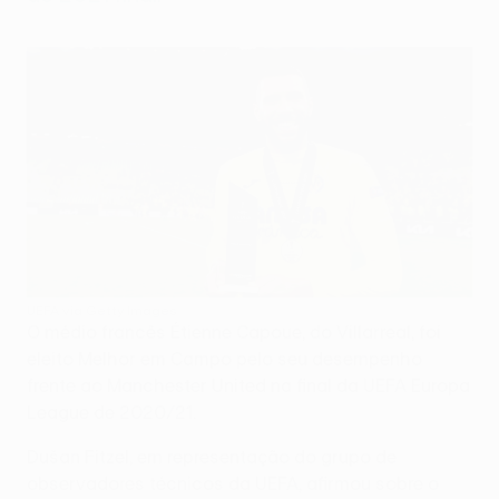
UEFA via Getty Images
O médio francês Étienne Capoue, do Villarreal, foi
eleito Melhor em Campo pelo seu desempenho
frente ao Manchester United na final da UEFA Europa
League de 2020/21.
Dušan Fitzel, em representação do grupo de
observadores técnicos da UEFA, afirmou sobre o