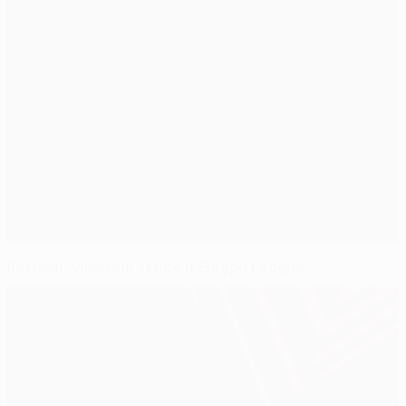
Resumo: Villarreal vence a Europa League