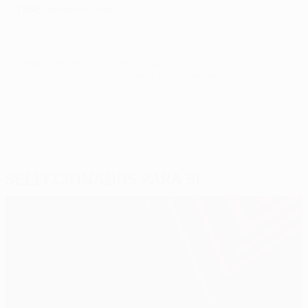
1998
Ronaldo (Inter)
© 1998-2026 UEFA. All rights reserved.
Última actualização: quarta-feira, 26 de maio de 2021
Seleccionados para si