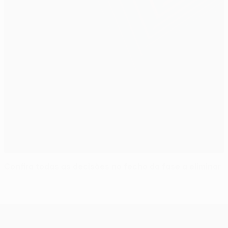
Confira todas as decisões no fecho da fase a eliminar
UEFA Europa League