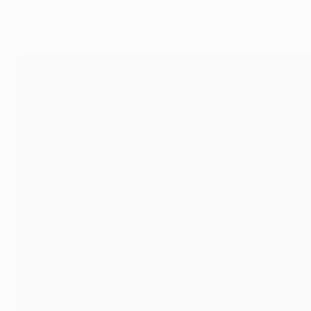
Porque vai ganhar?