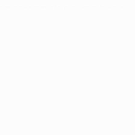
 doméstico e europeu, a Equipa da Semana baseia-se