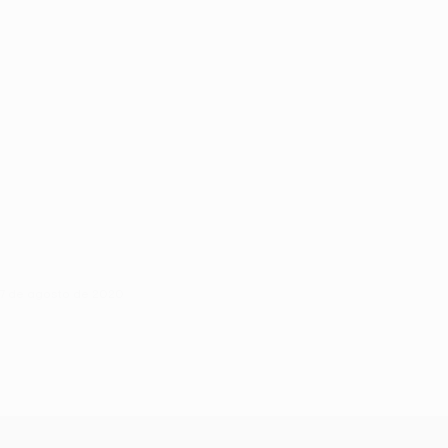
, 7 de agosto de 2020