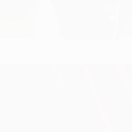
/Getty Images)