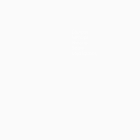
Equipas
Notícias
História
Sobre
Loja (clubes)