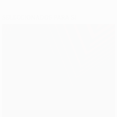
Seleccionados para si