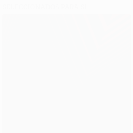
Seleccionados para si