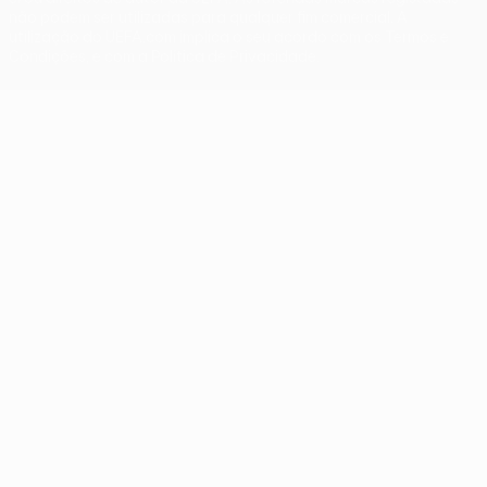
não podem ser utilizadas para qualquer fim comercial. A
utilização do UEFA.com implica o seu acordo com os Termos e
Condições, e com a Política de Privacidade.