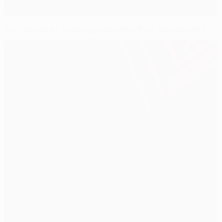
Reviravolta do Salzburgo garante-lhe o apuramento