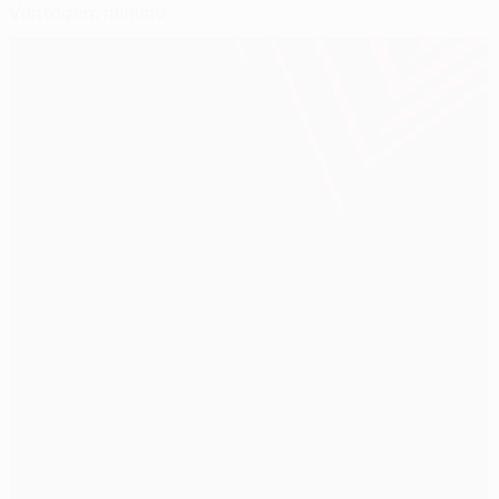
Vantagem mínima