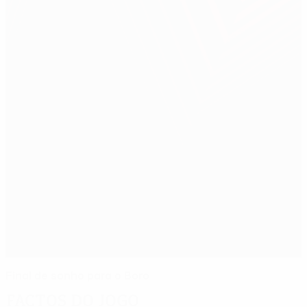
Final de sonho para o Boro
Factos do jogo