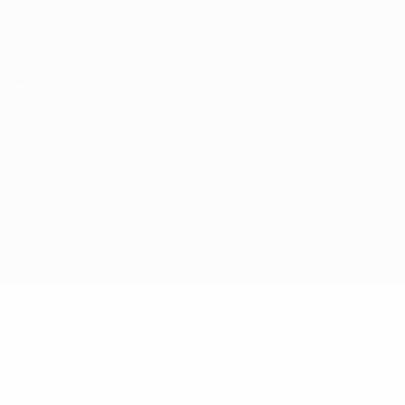
Obtenha