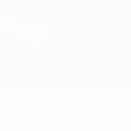
Saltar
para
o
App oficial da UEFA Europa League
Obtenha
conteúdo
Resultados em directo e estatísticas
principal
UEFA Europa League
Inter vs Sporting CP
Geral
Actualizações
Informação do jogo
Factos do jogo