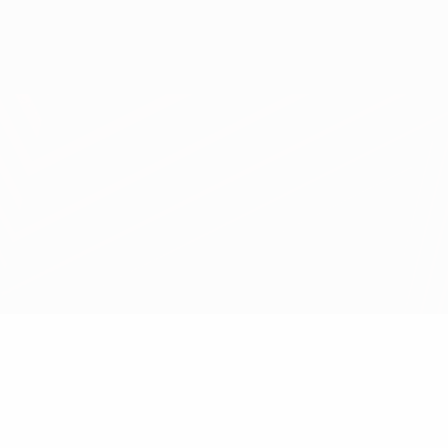
Obtenha