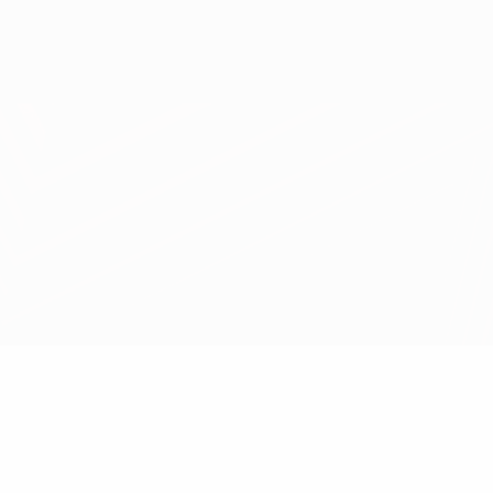
Obtenha