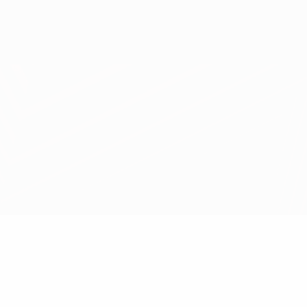
Obtenha