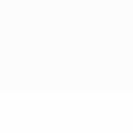
Obtenha