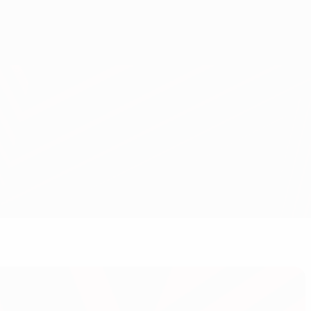
Obtenha