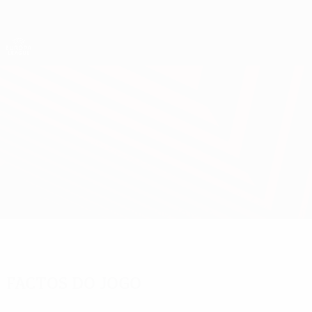
Saltar
para
o
App oficial da UEFA Europa League
conteúdo
Resultados em directo e estatísticas
principal
UEFA Europa League
Legia Warszawa vs Aktobe
Geral
Actualizações
Informação do jogo
Factos do jogo