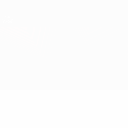
Saltar
para
o
App oficial da UEFA Europa League
Obtenha
conteúdo
Resultados em directo e estatísticas
principal
UEFA Europa League
Porto vs Roma
Geral
Actualizações
Informação do jogo