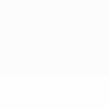
Obtenha