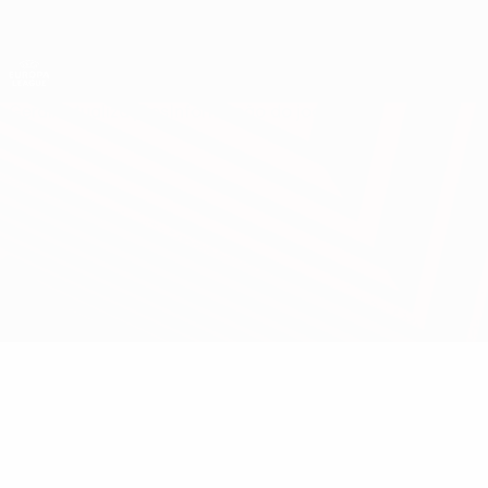
Saltar
para
o
App oficial da UEFA Europa League
conteúdo
Resultados em directo e estatísticas
principal
UEFA Europa League
Geral
Actualizações
Informação do jogo
A final
Tottenham vs Man Utd