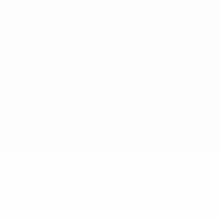
Saltar
para
o
App oficial da UEFA Europa League
Obtenha
conteúdo
Resultados em directo e estatísticas
principal
UEFA Europa League
Twente vs Beşiktaş
Geral
Actualizações
Informação do jogo
Factos do jogo