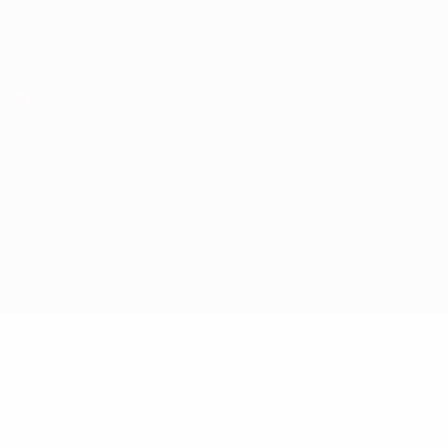
Obtenha