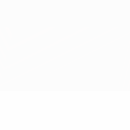
Obtenha