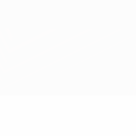
Obtenha