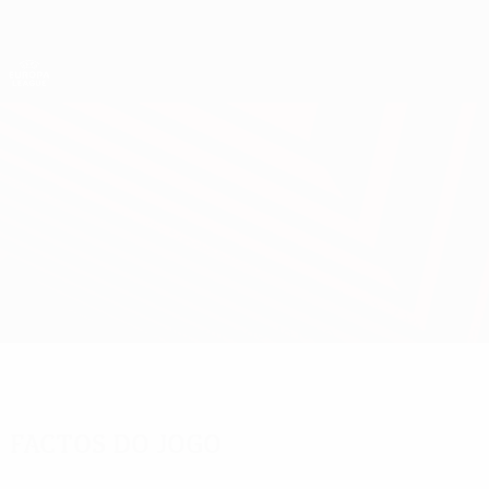
Saltar
para
o
App oficial da UEFA Europa League
conteúdo
Resultados em directo e estatísticas
principal
UEFA Europa League
Roma vs Athletic Club
Geral
Actualizações
Informação do jogo
Factos do jogo