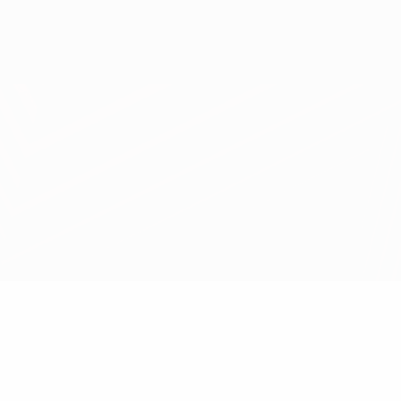
Obtenha