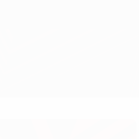
Obtenha