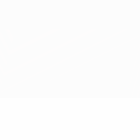
Obtenha