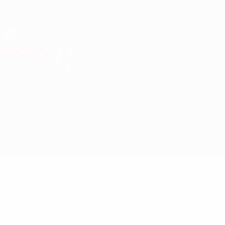
Saltar
para
o
App oficial da UEFA Europa League
Obtenha
conteúdo
Resultados em directo e estatísticas
principal
UEFA Europa League
Sevilla vs Roma
Geral
Actualizações
Informação do jogo
A final