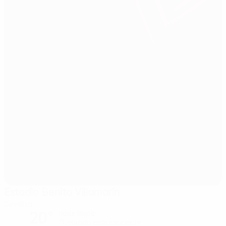
Estadio Benito Villamarín
Sevilha
20°
noite limpa
O relvado está excelente