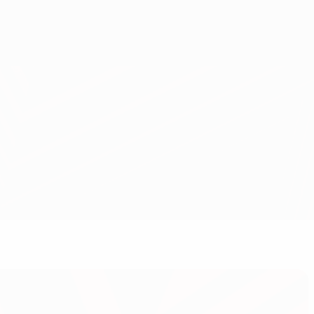
Obtenha