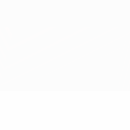
Obtenha