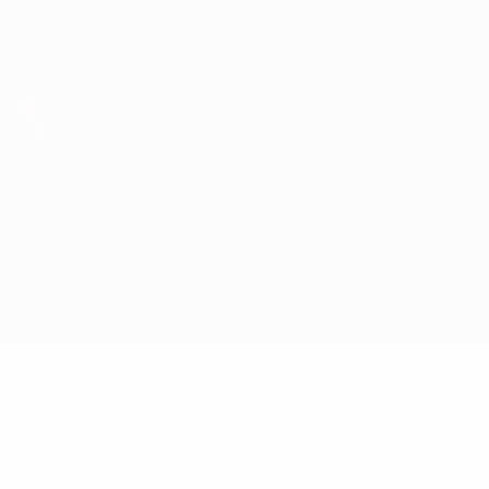
Obtenha