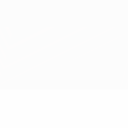
Obtenha