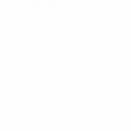
Factos do jogo