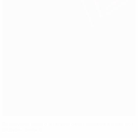
Reviravolta após o intervalo deixa Sporting à beira dos
oitavos-de-final