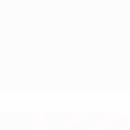
Obtenha