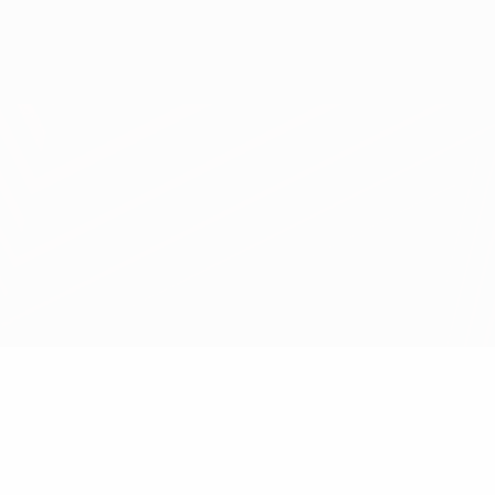
Obtenha