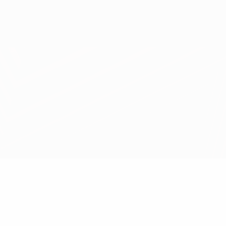
Obtenha