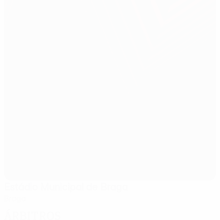
Estádio Municipal de Braga
Braga
Árbitros