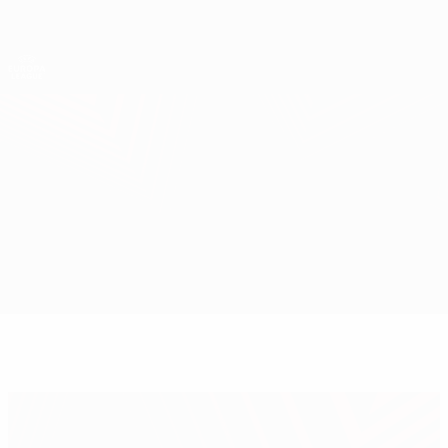
Saltar
para
o
App oficial da UEFA Europa League
Obtenha
conteúdo
Resultados em directo e estatísticas
principal
UEFA Europa League
Udinese vs AZ Alkmaar
Geral
Informação do jogo