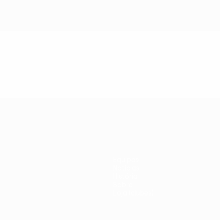
Equipas
Notícias
História
Sobre
Loja (clubes)