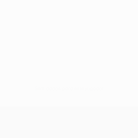
Sem dados para este jogador