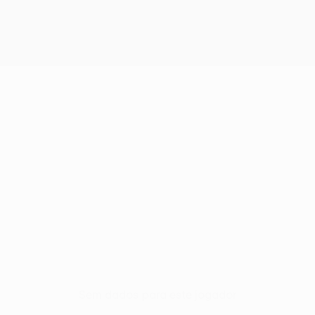
Sem dados para este jogador