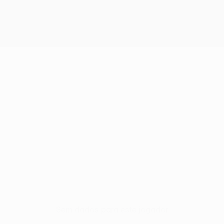
Sem dados para este jogador