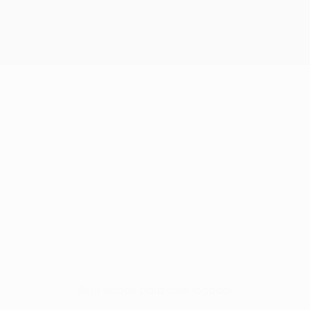
Sem dados para este jogador