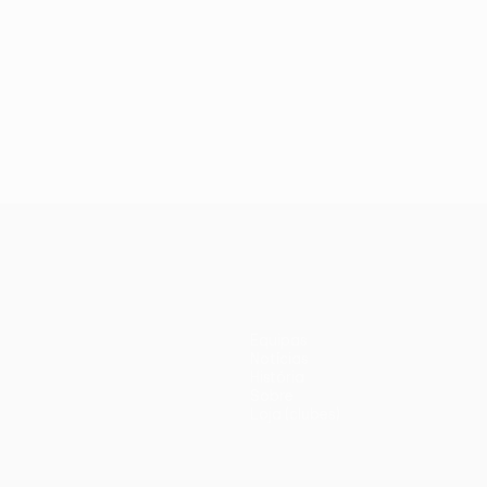
Equipas
Notícias
História
Sobre
Loja (clubes)