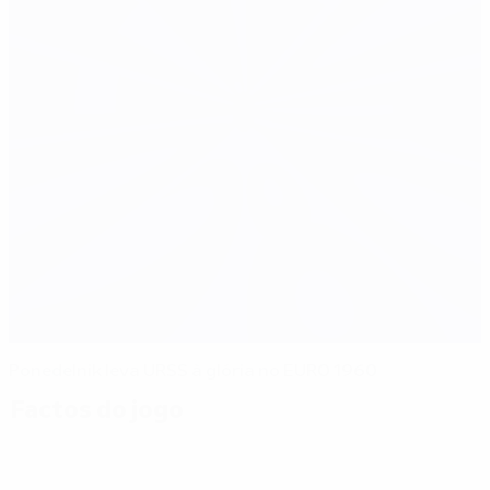
Ponedelnik leva URSS à glória no EURO 1960
Factos do jogo