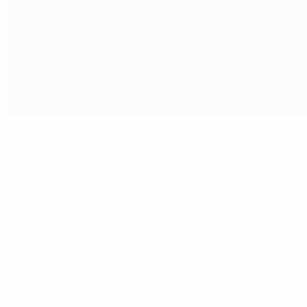
Jugoslávia afasta Inglaterra e alcança final
Factos do jogo