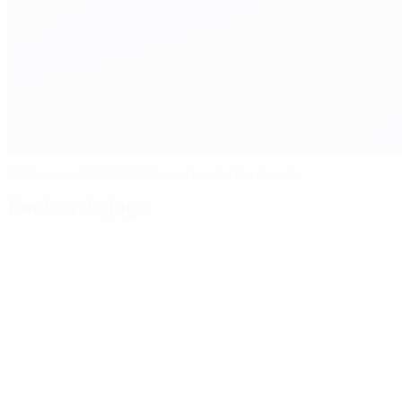
RFA vence EURO 1980 com bis de Hrubesch
Factos do jogo