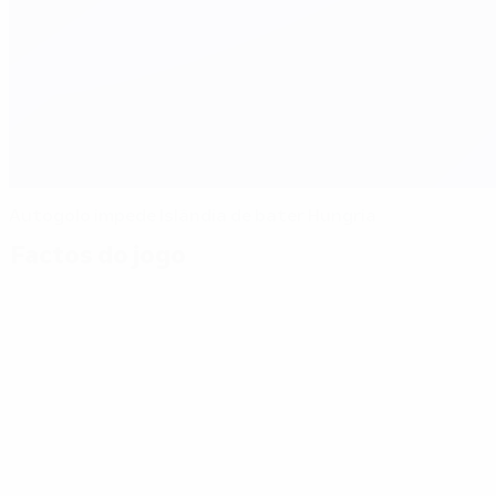
Autogolo impede Islândia de bater Hungria
Factos do jogo